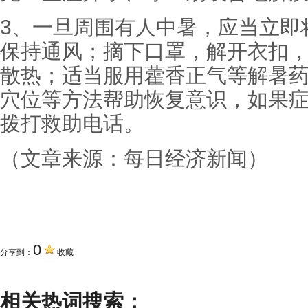
3、一旦周围有人中暑，应当立即
保持通风；摘下口罩，解开衣扣
散热；适当服用藿香正气等解暑
穴位等方法帮助恢复意识，如果
拨打救助电话。
（文章来源：每日经济新闻）
关键词
0
分享到：
收藏
相关热词搜索：