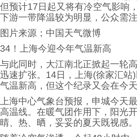
但预计17日起又将有冷空气影响
下游一带降温较为明显，公众需
图片来源；中国天气微博
34！上海今迎今年气温新高
与此同时，大江南北正掀起一轮高
迅速扩张。14日，上海(徐家汇站)
气温新高，但这个纪录又会在今天(
上海中心气象台预报，申城今天最高
高温线。在暖气团作用下，阳光开
晴、热、晒，妥妥的夏天既视感