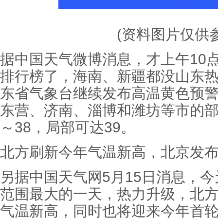
(资料图片仅供参
据中国天气微博消息，才上午10
排行榜了，海南、新疆都没山东
东省气象台继续发布高温黄色预
东营、济南、淄博和潍坊等市的部
～38，局部可达39。
北方刷新今年气温新高，北京发
另据中国天气网5月15日消息，
范围最大的一天，热力升级，北
气温新高，同时也将迎来今年首