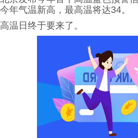
今年气温新高，最高温将达34。
高温日终于要来了。