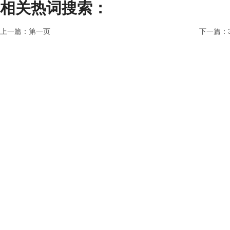
相关热词搜索：
上一篇：
第一页
下一篇：